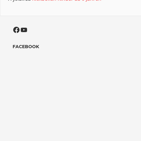
Facebook
YouTube
FACEBOOK