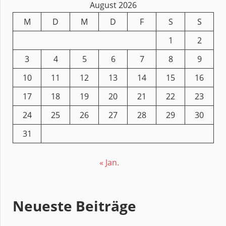
August 2026
M
D
M
D
F
S
S
1
2
3
4
5
6
7
8
9
10
11
12
13
14
15
16
17
18
19
20
21
22
23
24
25
26
27
28
29
30
31
« Jan.
Neueste Beiträge