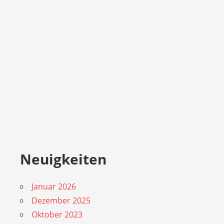
Neuigkeiten
Januar 2026
Dezember 2025
Oktober 2023