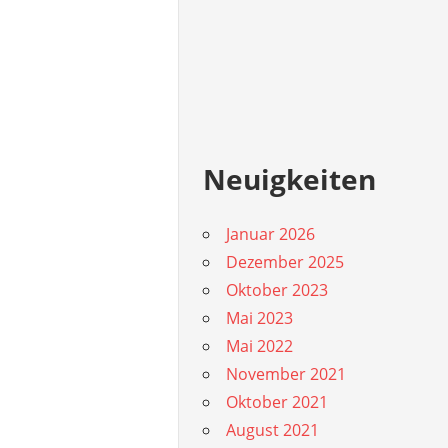
Neuigkeiten
Januar 2026
Dezember 2025
Oktober 2023
Mai 2023
Mai 2022
November 2021
Oktober 2021
August 2021