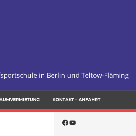
sportschule in Berlin und Teltow-Fläming
AUMVERMIETUNG
KONTAKT – ANFAHRT
Facebook
YouTube